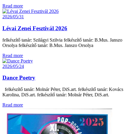
Read more
2026/05/31
Lévai Zenei Fesztivál 2026
felkészítő tanár: Szilágyi Szilvia felkészítő tanár: B.Mus. Janszo
Orsolya felkészítő tanár: B.Mus. Janszo Orsolya
Read more
2026/05/24
Dance Poetry
felkészítő tanár: Molnár Péter, DiS.art. felkészítő tanár: Kovács
Karolina, DiS.art. felkészítő tanár: Molnár Péter, DiS.art.
Read more