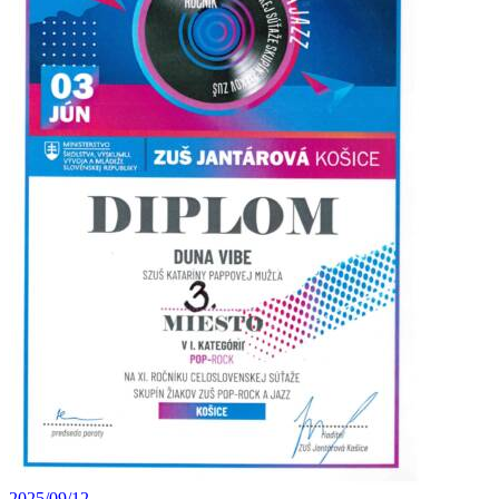
2025/09/12