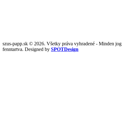
szus-papp.sk © 2026. Všetky práva vyhradené - Minden jog
fenntartva. Designed by
SPOTDesign