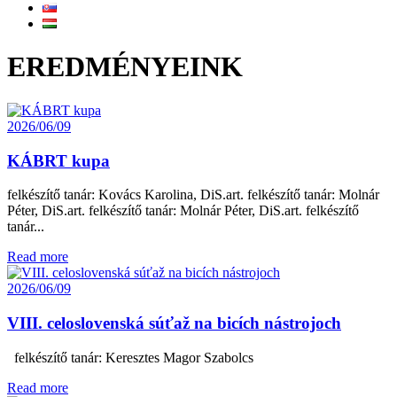
EREDMÉNYEINK
2026/06/09
KÁBRT kupa
felkészítő tanár: Kovács Karolina, DiS.art. felkészítő tanár: Molnár
Péter, DiS.art. felkészítő tanár: Molnár Péter, DiS.art. felkészítő
tanár...
Read more
2026/06/09
VIII. celoslovenská súťaž na bicích nástrojoch
felkészítő tanár: Keresztes Magor Szabolcs
Read more