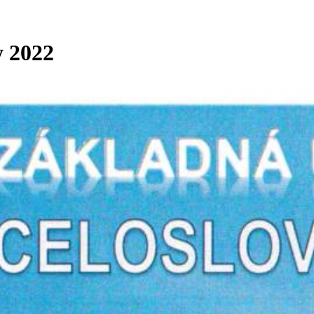
y 2022