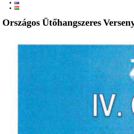
Országos Ütőhangszeres Versen