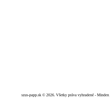
szus-papp.sk © 2026. Všetky práva vyhradené - Minden 