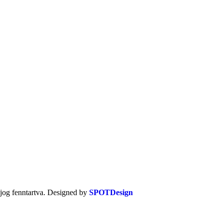
jog fenntartva. Designed by
SPOTDesign