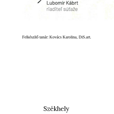
Felkészítő tanár: Kovács Karolina, DiS.art.
Székhely