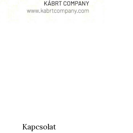
Kapcsolat