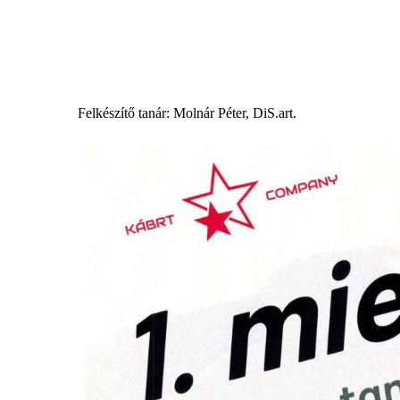
Felkészítő tanár: Molnár Péter, DiS.art.