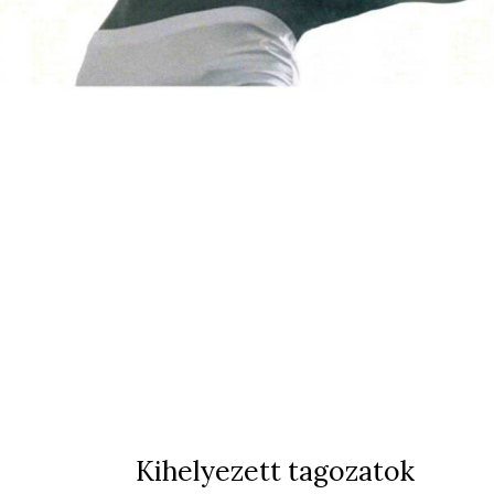
Kihelyezett tagozatok