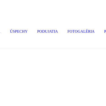
A
ÚSPECHY
PODUJATIA
FOTOGALÉRIA