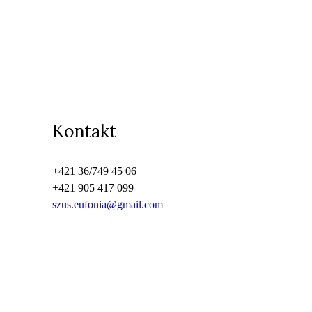
Kontakt
+421 36/749 45 06
+421 905 417 099
szus.eufonia@gmail.com