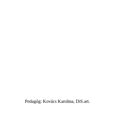
Pedagóg: Kovács Karolina, DiS.art.