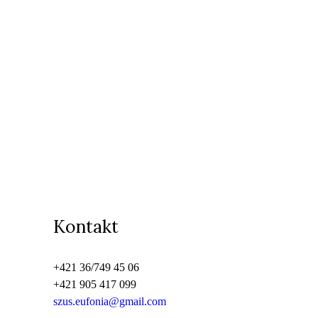
Kontakt
+421 36/749 45 06
+421 905 417 099
szus.eufonia@gmail.com