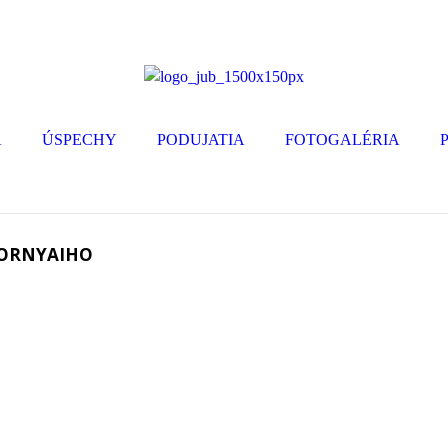
A
ÚSPECHY
PODUJATIA
FOTOGALÉRIA
 TORNYAIHO