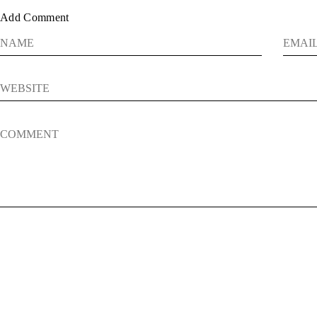
Add Comment