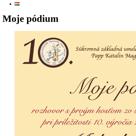
Moje pódium