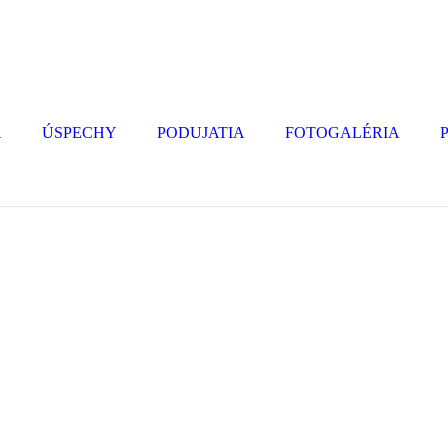
A
ÚSPECHY
PODUJATIA
FOTOGALÉRIA