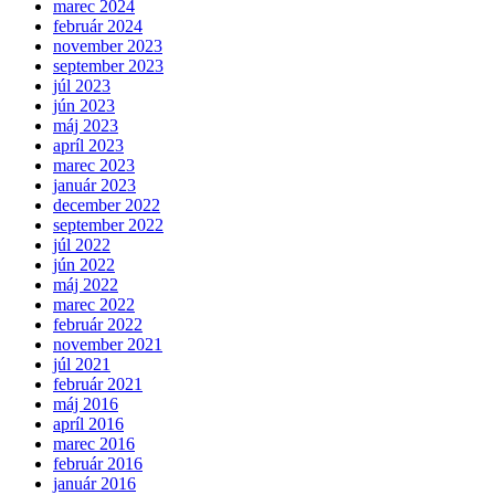
marec 2024
február 2024
november 2023
september 2023
júl 2023
jún 2023
máj 2023
apríl 2023
marec 2023
január 2023
december 2022
september 2022
júl 2022
jún 2022
máj 2022
marec 2022
február 2022
november 2021
júl 2021
február 2021
máj 2016
apríl 2016
marec 2016
február 2016
január 2016