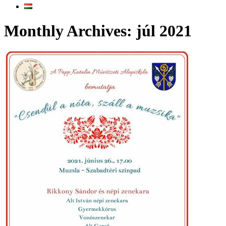
Monthly Archives: júl 2021