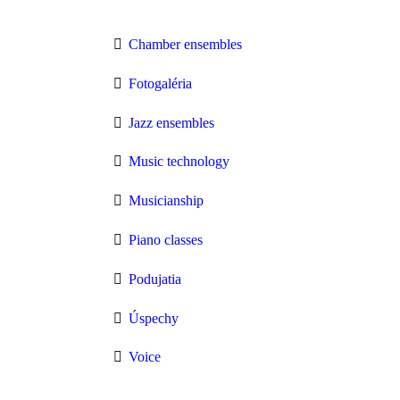
Chamber ensembles
Fotogaléria
Jazz ensembles
Music technology
Musicianship
Piano classes
Podujatia
Úspechy
Voice