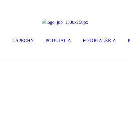
A
ÚSPECHY
PODUJATIA
FOTOGALÉRIA