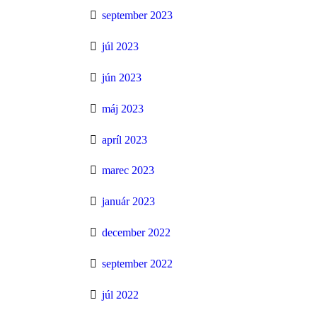
september 2023
júl 2023
jún 2023
máj 2023
apríl 2023
marec 2023
január 2023
december 2022
september 2022
júl 2022