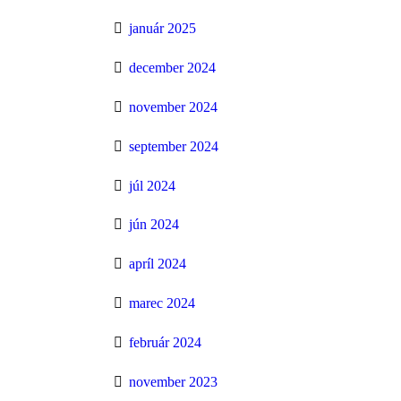
január 2025
december 2024
november 2024
september 2024
júl 2024
jún 2024
apríl 2024
marec 2024
február 2024
november 2023