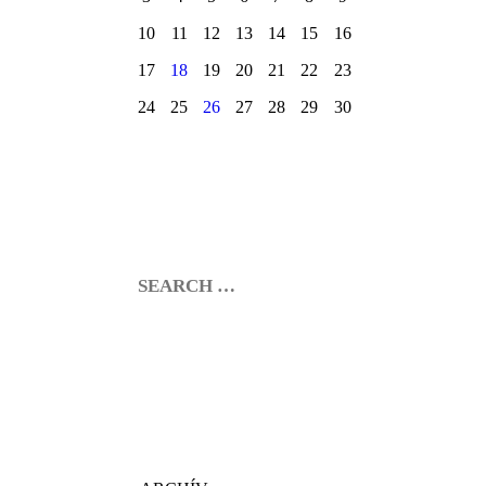
10
11
12
13
14
15
16
17
18
19
20
21
22
23
24
25
26
27
28
29
30