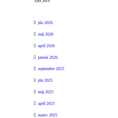
ARCHÍV
jún 2026
máj 2026
apríl 2026
január 2026
september 2025
jún 2025
máj 2025
apríl 2025
marec 2025