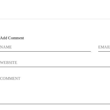
Add Comment